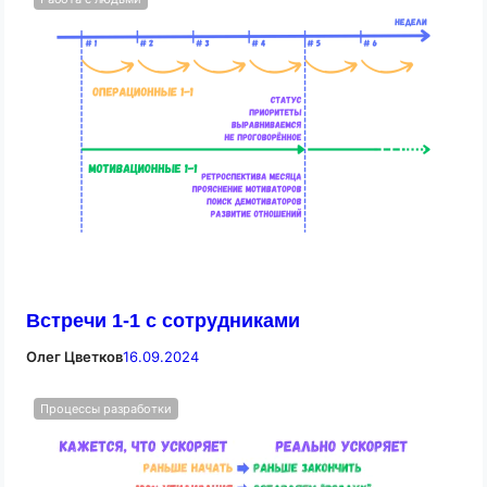
Встречи 1-1 с сотрудниками
Олег Цветков
16.09.2024
Процессы разработки