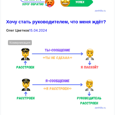
Хочу стать руководителем, что меня ждёт?
Олег Цветков
15.04.2024
Коммуникация