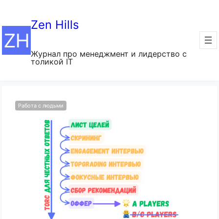
Zen Hills
Журнал про менеджмент и лидерство с
толикой IT
Работа с людьми