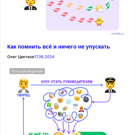
Как помнить всё и ничего не упускать
Олег Цветков
17.06.2024
Путь руководителя