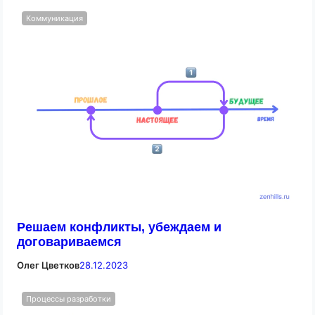
Коммуникация
Решаем конфликты, убеждаем и
договариваемся
Олег Цветков
28.12.2023
Процессы разработки