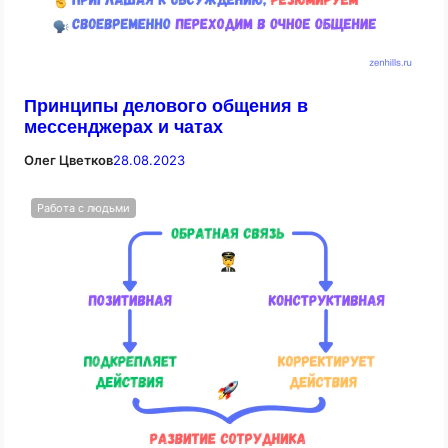
Принципы делового общения в
мессенджерах и чатах
Олег Цветков
28.08.2023
Работа с людьми