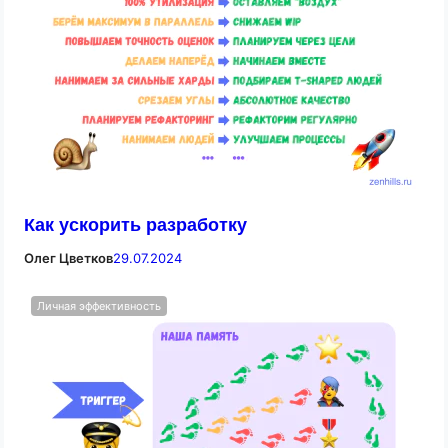
Как ускорить разработку
Олег Цветков
29.07.2024
Личная эффективность