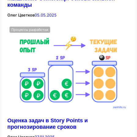
команды
Олег Цветков
05.05.2025
Процессы разработки
Оценка задач в Story Points и
прогнозирование сроков
Олег Цветков
27.01.2025