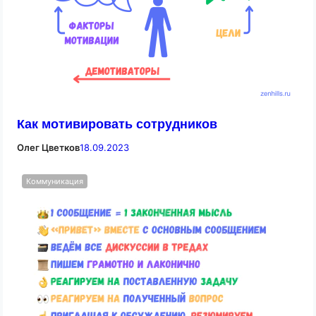
Как мотивировать сотрудников
Олег Цветков
18.09.2023
Коммуникация