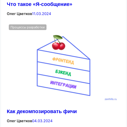
Что такое «Я-сообщение»
Олег Цветков
11.03.2024
Процессы разработки
Как декомпозировать фичи
Олег Цветков
04.03.2024