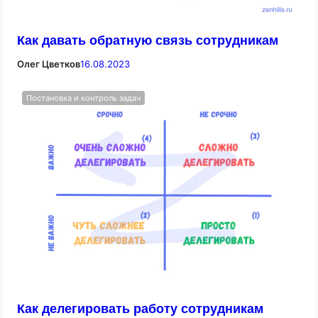
Как давать обратную связь сотрудникам
Олег Цветков
16.08.2023
Постановка и контроль задач
Как делегировать работу сотрудникам