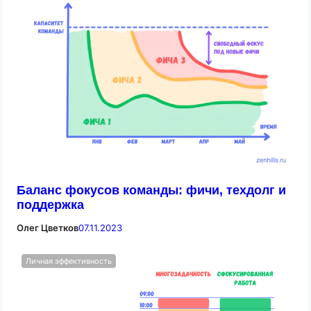
Баланс фокусов команды: фичи, техдолг и
поддержка
Олег Цветков
07.11.2023
Личная эффективность