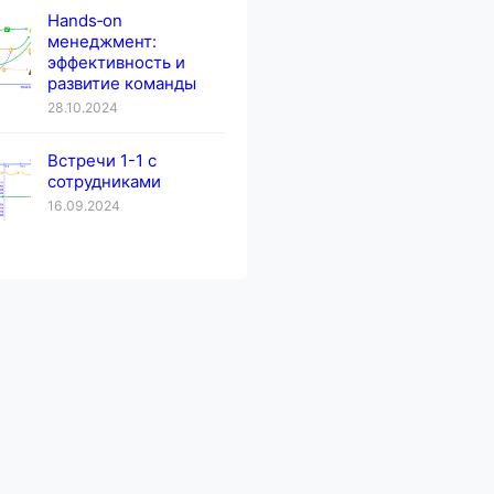
Hands‐on
менеджмент:
эффективность и
развитие команды
28.10.2024
Встречи 1-1 с
сотрудниками
16.09.2024