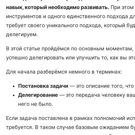
навык, который необходимо развивать.
При этом 
инструментов и одного единственного подхода д
требует своего уникального подхода, который буд
делегируем.
В этой статье пройдёмся по основным моментам,
успешно делегировать или улучшить то, как вы эт
Для начала разберёмся немного в терминах:
Постановка задачи
— это описание того, что
Делегирование
— это передача человеку ваш
него не было.
Если задача поставлена в рамках полномочий исп
требуется. В таком случае базовым ожиданием бу