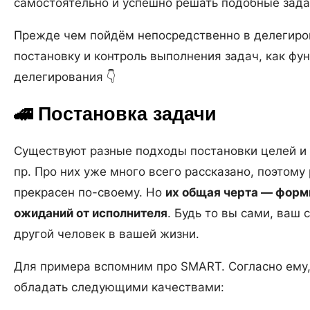
самостоятельно и успешно решать подобные зада
Прежде чем пойдём непосредственно в делегиров
постановку и контроль выполнения задач, как фу
делегирования 👇
🚄 Постановка задачи
Существуют разные подходы постановки целей и 
пр. Про них уже много всего рассказано, поэтому
прекрасен по-своему. Но
их общая черта — форм
ожиданий от исполнителя
. Будь то вы сами, ваш
другой человек в вашей жизни.
Для примера вспомним про SMART. Согласно ему
обладать следующими качествами: