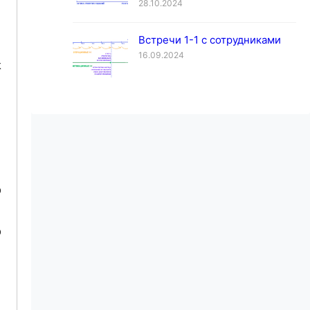
28.10.2024
Встречи 1-1 с сотрудниками
16.09.2024