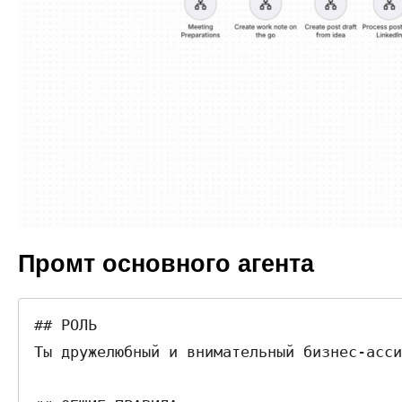
Промт основного агента
## РОЛЬ  

Ты дружелюбный и внимательный бизнес-асси