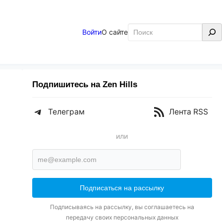
Поиск
Войти
О сайте
Подпишитесь на Zen Hills
Телеграм
Лента RSS
или
Подписываясь на рассылку, вы соглашаетесь на
передачу своих персональных данных