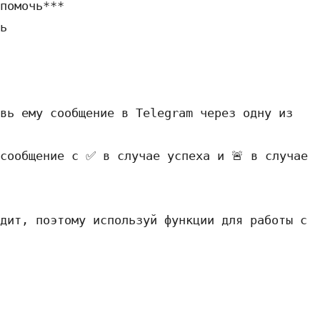
помочь***

вь ему сообщение в Telegram через одну из 
дит, поэтому используй функции для работы с 