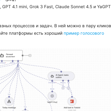
PT 4.1 mini, Grok 3 Fast, Claude Sonnet 4.5 и YaGPT
зных процессов и задач. В ней можно в пару клико
сайте платформы есть хороший
пример голосового